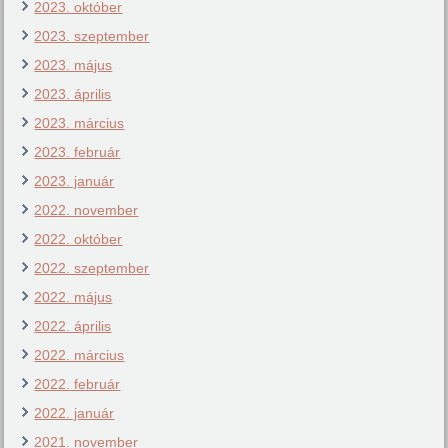
2023. október
2023. szeptember
2023. május
2023. április
2023. március
2023. február
2023. január
2022. november
2022. október
2022. szeptember
2022. május
2022. április
2022. március
2022. február
2022. január
2021. november