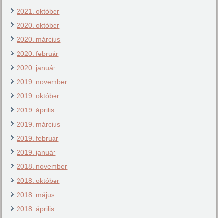
2021. október
2020. október
2020. március
2020. február
2020. január
2019. november
2019. október
2019. április
2019. március
2019. február
2019. január
2018. november
2018. október
2018. május
2018. április