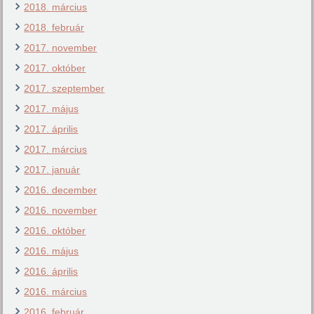
2018. március
2018. február
2017. november
2017. október
2017. szeptember
2017. május
2017. április
2017. március
2017. január
2016. december
2016. november
2016. október
2016. május
2016. április
2016. március
2016. február