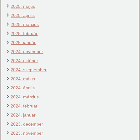
2025. május
2025. április
2025. március
2025. február
2025. január
2024. november
2024. október
2024. szeptember
2024. május
2024. április
2024. március
2024. február
2024. január
2023. december
2023. november