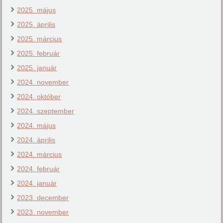
2025. május
2025. április
2025. március
2025. február
2025. január
2024. november
2024. október
2024. szeptember
2024. május
2024. április
2024. március
2024. február
2024. január
2023. december
2023. november