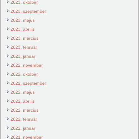
2023. október
2023. szeptember
2023. május
2023. április
2023. március
2023. február
2023. január
2022. november
2022. október
2022. szeptember
2022. május
2022. április
2022. március
2022. február
2022. január
2021. november