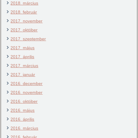
2018. március
2018. február
2017. november
2017. október
2017. szeptember
2017. május
2017. április
2017. március
2017. január
2016. december
2016. november
2016. október
2016. május
2016. április
2016. március
2016. február