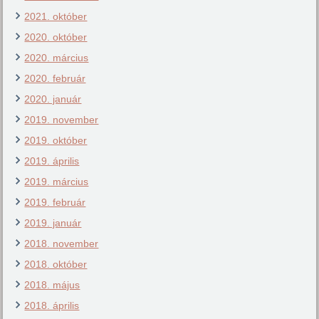
2021. október
2020. október
2020. március
2020. február
2020. január
2019. november
2019. október
2019. április
2019. március
2019. február
2019. január
2018. november
2018. október
2018. május
2018. április