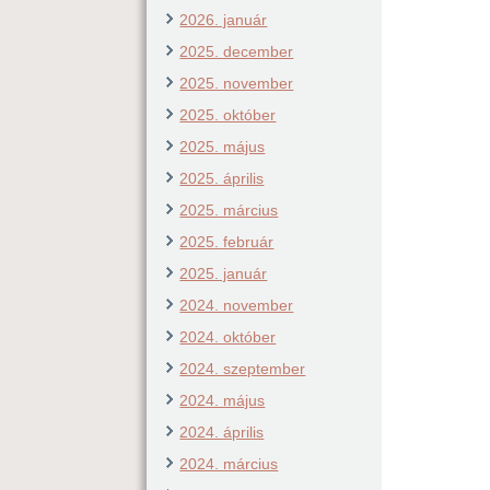
2026. január
2025. december
2025. november
2025. október
2025. május
2025. április
2025. március
2025. február
2025. január
2024. november
2024. október
2024. szeptember
2024. május
2024. április
2024. március