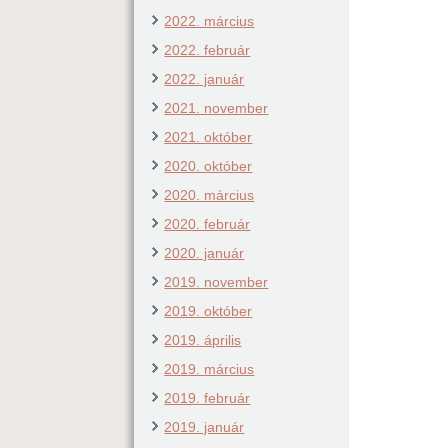
2022. március
2022. február
2022. január
2021. november
2021. október
2020. október
2020. március
2020. február
2020. január
2019. november
2019. október
2019. április
2019. március
2019. február
2019. január