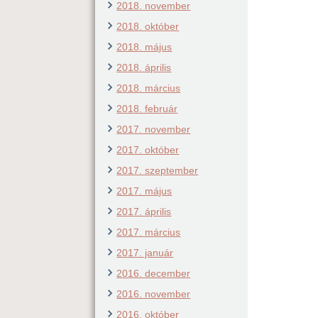
2018. november
2018. október
2018. május
2018. április
2018. március
2018. február
2017. november
2017. október
2017. szeptember
2017. május
2017. április
2017. március
2017. január
2016. december
2016. november
2016. október