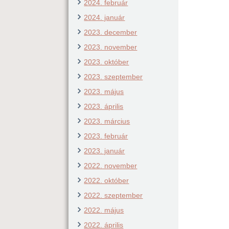
2024. február
2024. január
2023. december
2023. november
2023. október
2023. szeptember
2023. május
2023. április
2023. március
2023. február
2023. január
2022. november
2022. október
2022. szeptember
2022. május
2022. április