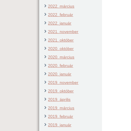
2022. március
2022. február
2022. január
2021. november
2021. október
2020. október
2020. március
2020. február
2020. január
2019. november
2019. október
2019. április
2019. március
2019. február
2019. január