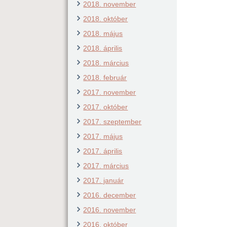
2018. november
2018. október
2018. május
2018. április
2018. március
2018. február
2017. november
2017. október
2017. szeptember
2017. május
2017. április
2017. március
2017. január
2016. december
2016. november
2016. október