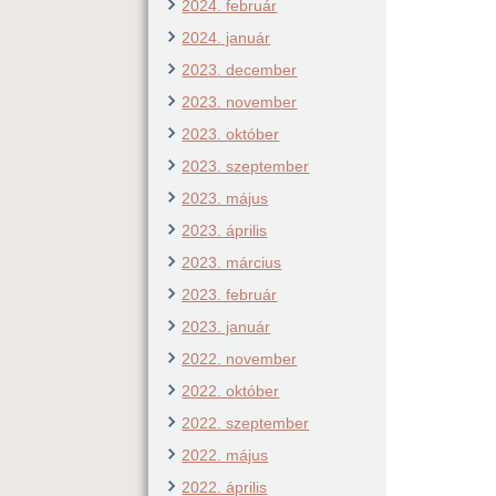
2024. február
2024. január
2023. december
2023. november
2023. október
2023. szeptember
2023. május
2023. április
2023. március
2023. február
2023. január
2022. november
2022. október
2022. szeptember
2022. május
2022. április