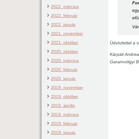
Fo
2022. március
egy
2022. február
elő
2022. január
Vár
2021. november
2021. október
Üdvözlettel a 
2020. október
Kárpáti Andrea
2020. március
Garamvölgyi B
2020. február
2020. január
2019. november
2019. október
2019. április
2019. március
2019. február
2019. január