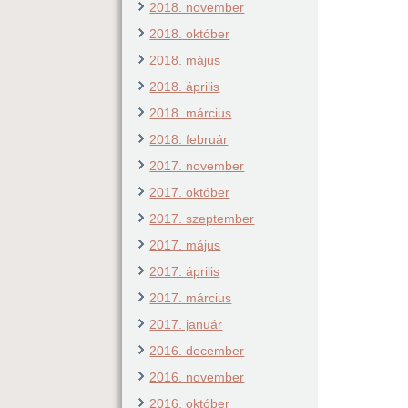
2018. november
2018. október
2018. május
2018. április
2018. március
2018. február
2017. november
2017. október
2017. szeptember
2017. május
2017. április
2017. március
2017. január
2016. december
2016. november
2016. október