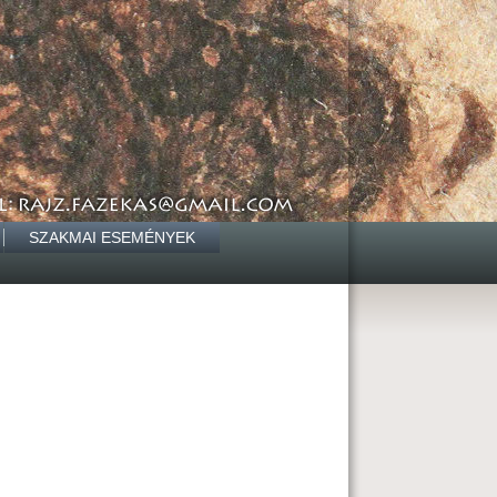
SZAKMAI ESEMÉNYEK
n