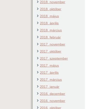
2018. november
2018. október
2018. május
2018. április
2018. március
2018. február
2017. november
2017. október
2017. szeptember
2017. május
2017. április
2017. március
2017. január
2016. december
2016. november
2016. október