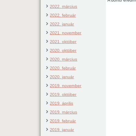
2022. március
2022. február
2022. január
2021. november
2021. október
2020. október
2020. március
2020. február
2020. január
2019. november
2019. október
2019. április
2019. március
2019. február
2019. január