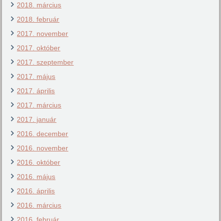
2018. március
2018. február
2017. november
2017. október
2017. szeptember
2017. május
2017. április
2017. március
2017. január
2016. december
2016. november
2016. október
2016. május
2016. április
2016. március
2016. február