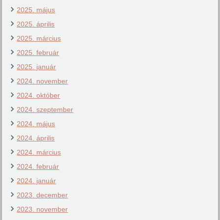
2025. május
2025. április
2025. március
2025. február
2025. január
2024. november
2024. október
2024. szeptember
2024. május
2024. április
2024. március
2024. február
2024. január
2023. december
2023. november