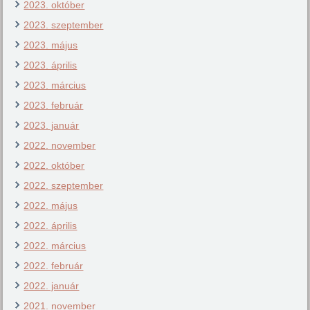
2023. október
2023. szeptember
2023. május
2023. április
2023. március
2023. február
2023. január
2022. november
2022. október
2022. szeptember
2022. május
2022. április
2022. március
2022. február
2022. január
2021. november