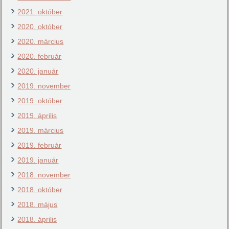
2021. október
2020. október
2020. március
2020. február
2020. január
2019. november
2019. október
2019. április
2019. március
2019. február
2019. január
2018. november
2018. október
2018. május
2018. április