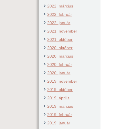
2022. március
2022. február
2022. január
2021. november
2021. október
2020. október
2020. március
2020. február
2020. január
2019. november
2019. október
2019. április
2019. március
2019. február
2019. január