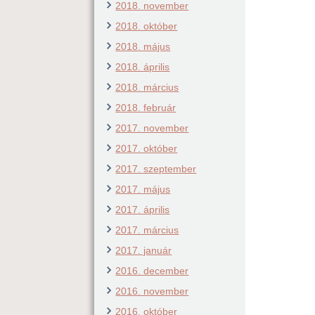
2018. november
2018. október
2018. május
2018. április
2018. március
2018. február
2017. november
2017. október
2017. szeptember
2017. május
2017. április
2017. március
2017. január
2016. december
2016. november
2016. október