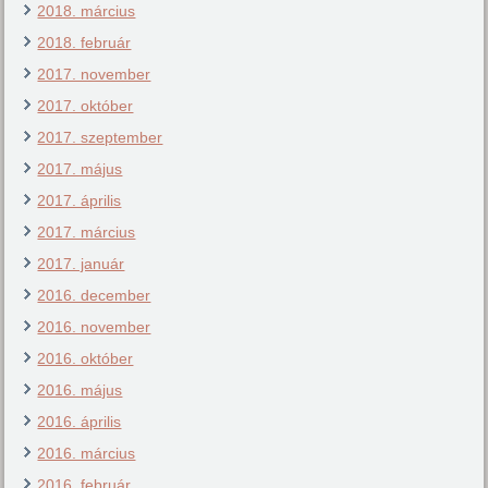
2018. március
2018. február
2017. november
2017. október
2017. szeptember
2017. május
2017. április
2017. március
2017. január
2016. december
2016. november
2016. október
2016. május
2016. április
2016. március
2016. február