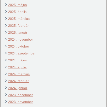
2025. május
2025. április
2025. március
2025. február
2025. január
2024. november
2024. október
2024. szeptember
2024. május
2024. április
2024. március
2024. február
2024. január
2023. december
2023. november