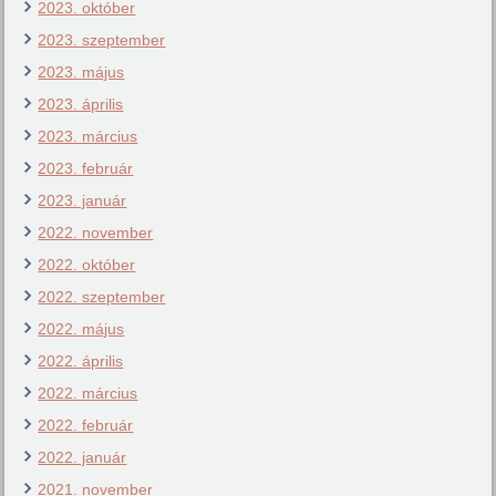
2023. október
2023. szeptember
2023. május
2023. április
2023. március
2023. február
2023. január
2022. november
2022. október
2022. szeptember
2022. május
2022. április
2022. március
2022. február
2022. január
2021. november