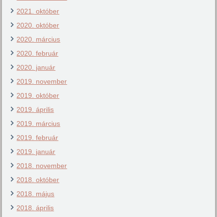
2021. október
2020. október
2020. március
2020. február
2020. január
2019. november
2019. október
2019. április
2019. március
2019. február
2019. január
2018. november
2018. október
2018. május
2018. április