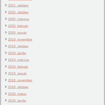
2021. október
2020. október
2020. március
2020. február
2020. január
2019. november
2019. október
2019. április
2019. március
2019. február
2019. január
2018. november
2018. október
2018. május
2018. április