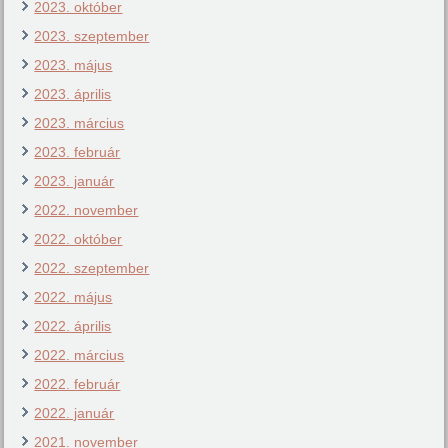
2023. október
2023. szeptember
2023. május
2023. április
2023. március
2023. február
2023. január
2022. november
2022. október
2022. szeptember
2022. május
2022. április
2022. március
2022. február
2022. január
2021. november