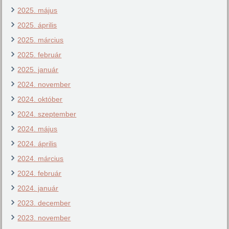
2025. május
2025. április
2025. március
2025. február
2025. január
2024. november
2024. október
2024. szeptember
2024. május
2024. április
2024. március
2024. február
2024. január
2023. december
2023. november