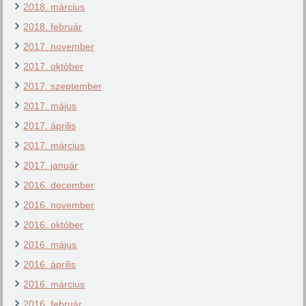
2018. március
2018. február
2017. november
2017. október
2017. szeptember
2017. május
2017. április
2017. március
2017. január
2016. december
2016. november
2016. október
2016. május
2016. április
2016. március
2016. február