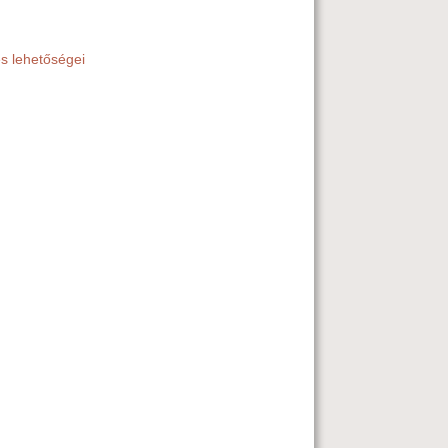
és lehetőségei