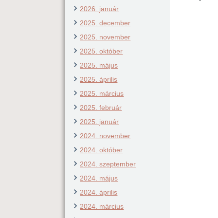
2026. január
2025. december
2025. november
2025. október
2025. május
2025. április
2025. március
2025. február
2025. január
2024. november
2024. október
2024. szeptember
2024. május
2024. április
2024. március