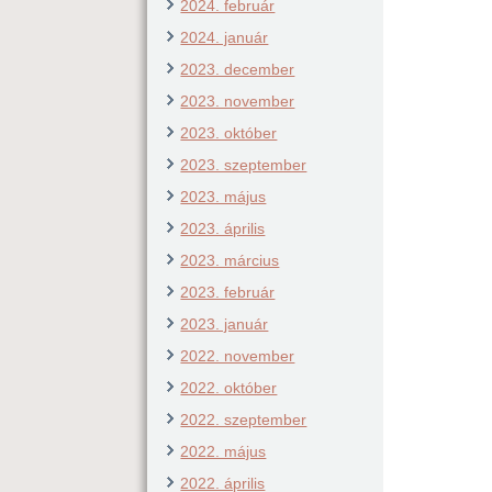
2024. február
2024. január
2023. december
2023. november
2023. október
2023. szeptember
2023. május
2023. április
2023. március
2023. február
2023. január
2022. november
2022. október
2022. szeptember
2022. május
2022. április