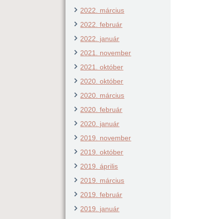
2022. március
2022. február
2022. január
2021. november
2021. október
2020. október
2020. március
2020. február
2020. január
2019. november
2019. október
2019. április
2019. március
2019. február
2019. január