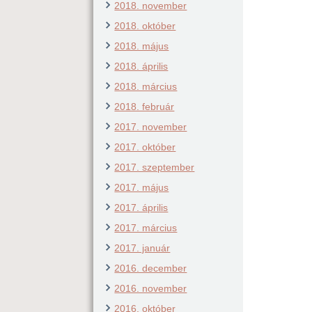
2018. november
2018. október
2018. május
2018. április
2018. március
2018. február
2017. november
2017. október
2017. szeptember
2017. május
2017. április
2017. március
2017. január
2016. december
2016. november
2016. október