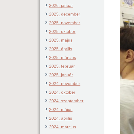
2026. január
2025. december
2025. november
2025. október
2025. május
2025. április
2025. március
2025. február
2025. január
2024. november
2024. október
2024. szeptember
2024. május
2024. április
2024. március