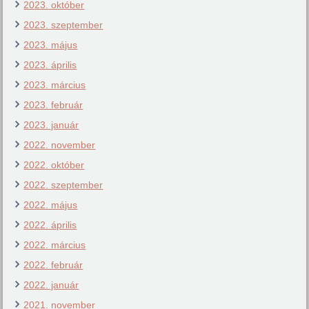
2023. október
2023. szeptember
2023. május
2023. április
2023. március
2023. február
2023. január
2022. november
2022. október
2022. szeptember
2022. május
2022. április
2022. március
2022. február
2022. január
2021. november