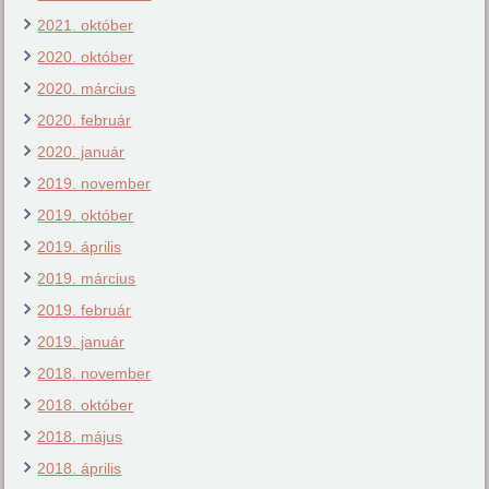
2021. október
2020. október
2020. március
2020. február
2020. január
2019. november
2019. október
2019. április
2019. március
2019. február
2019. január
2018. november
2018. október
2018. május
2018. április