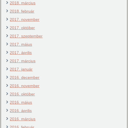
2018. március
2018. február
2017. november
2017. október
2017. szeptember
2017. május
2017. április
2017. március
2017. január
2016. december
2016. november
2016. október
2016. május
2016. április
2016. március
2016. február