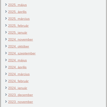
2025. május
2025. április
2025. március
2025. február
2025. január
2024. november
2024. október
2024. szeptember
2024. május
2024. április
2024. március
2024. február
2024. január
2023. december
2023. november