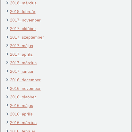
2018. március
2018. február
2017. november
2017. október
2017. szeptember
2017. május
2017. április
2017. március
2017. január
2016. december
2016. november
2016. október
2016. május
2016. április
2016. március
2016. február