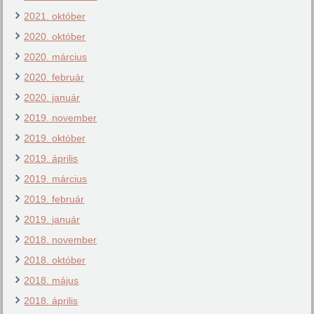
2021. október
2020. október
2020. március
2020. február
2020. január
2019. november
2019. október
2019. április
2019. március
2019. február
2019. január
2018. november
2018. október
2018. május
2018. április