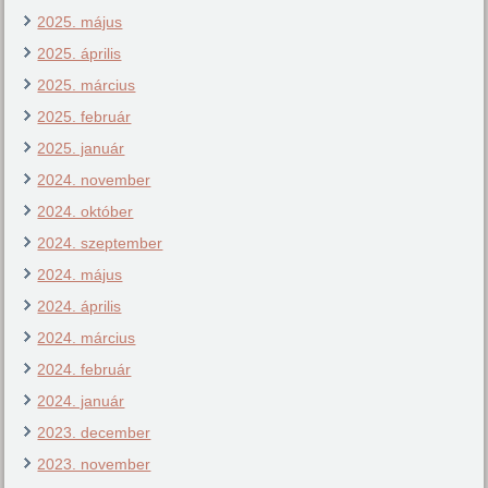
2025. május
2025. április
2025. március
2025. február
2025. január
2024. november
2024. október
2024. szeptember
2024. május
2024. április
2024. március
2024. február
2024. január
2023. december
2023. november