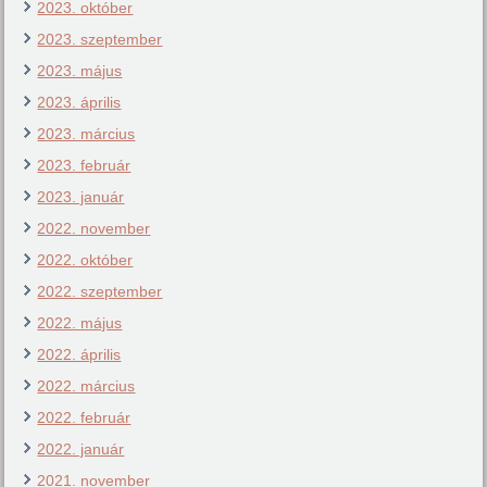
2023. október
2023. szeptember
2023. május
2023. április
2023. március
2023. február
2023. január
2022. november
2022. október
2022. szeptember
2022. május
2022. április
2022. március
2022. február
2022. január
2021. november