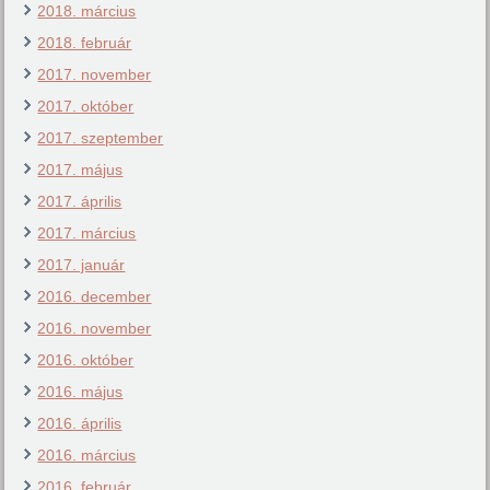
2018. március
2018. február
2017. november
2017. október
2017. szeptember
2017. május
2017. április
2017. március
2017. január
2016. december
2016. november
2016. október
2016. május
2016. április
2016. március
2016. február