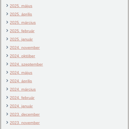
2025. május
2025. április
2025. március
2025. február
2025. január
2024. november
2024. október
2024. szeptember
2024. május
2024. április
2024. március
2024. február
2024. január
2023. december
2023. november