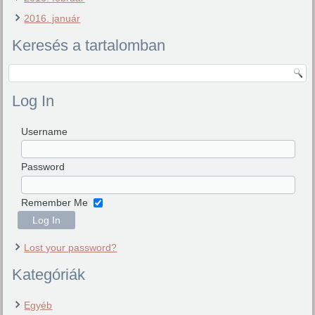
2016. január
Keresés a tartalomban
Log In
Username
Password
Remember Me
Lost your password?
Kategóriák
Egyéb