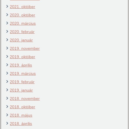
2021. október
2020. október
2020. március
2020. február
2020. január
2019. november
2019. október
2019. április
2019. március
2019. február
2019. január
2018. november
2018. október
2018. május
2018. április