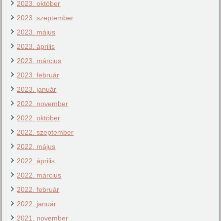
2023. október
2023. szeptember
2023. május
2023. április
2023. március
2023. február
2023. január
2022. november
2022. október
2022. szeptember
2022. május
2022. április
2022. március
2022. február
2022. január
2021. november