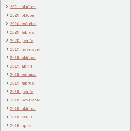
2021. október
2020. október
2020. március
2020. február
2020. január
2019. november
2019. október
2019. április
2019. március
2019. február
2019. január
2018. november
2018. október
2018. május
2018. április