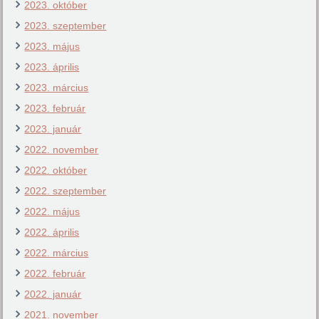
2023. október
2023. szeptember
2023. május
2023. április
2023. március
2023. február
2023. január
2022. november
2022. október
2022. szeptember
2022. május
2022. április
2022. március
2022. február
2022. január
2021. november