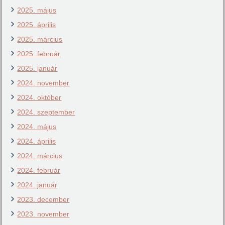
2025. május
2025. április
2025. március
2025. február
2025. január
2024. november
2024. október
2024. szeptember
2024. május
2024. április
2024. március
2024. február
2024. január
2023. december
2023. november