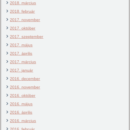
2018. március
2018. február
2017. november
2017. október
2017. szeptember
2017. május
2017. április
2017. március
2017. január
2016. december
2016. november
2016. október
2016. május
2016. április
2016. március
2016. február