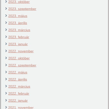
2023. október
2023. szeptember
2023. május
2023. április
2023. március
2023. február
2023. január
2022. november
2022. október
2022. szeptember
2022. május
2022. április
2022. március
2022. február
2022. január
2021. november