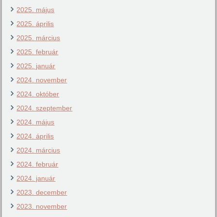
2025. május
2025. április
2025. március
2025. február
2025. január
2024. november
2024. október
2024. szeptember
2024. május
2024. április
2024. március
2024. február
2024. január
2023. december
2023. november