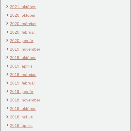
2021. október
2020. október
2020. március
2020. február
2020. január
2019. november
2019. október
2019. április
2019. március
2019. február
2019. január
2018. november
2018. október
2018. május
2018. április