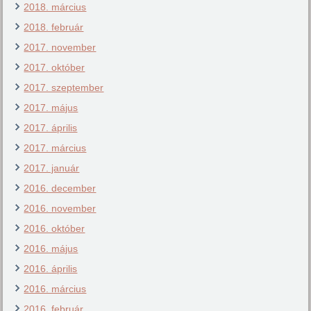
2018. március
2018. február
2017. november
2017. október
2017. szeptember
2017. május
2017. április
2017. március
2017. január
2016. december
2016. november
2016. október
2016. május
2016. április
2016. március
2016. február