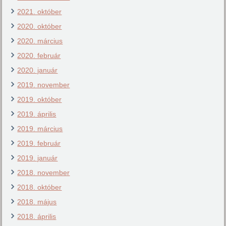
2021. október
2020. október
2020. március
2020. február
2020. január
2019. november
2019. október
2019. április
2019. március
2019. február
2019. január
2018. november
2018. október
2018. május
2018. április