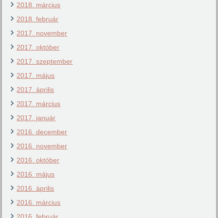
2018. március
2018. február
2017. november
2017. október
2017. szeptember
2017. május
2017. április
2017. március
2017. január
2016. december
2016. november
2016. október
2016. május
2016. április
2016. március
2016. február