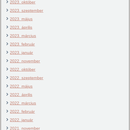
2023. október
2023. szeptember
2023. május
2023. április
2023. március
2023. február
2023. január
2022. november
2022. október
2022. szeptember
2022. május
2022. április
2022. március
2022. február
2022. január
2021. november