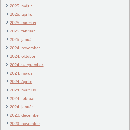
2025. május
2025. április
2025. március
2025. február
2025. január
2024. november
2024. október
2024. szeptember
2024. május
2024. április
2024. március
2024. február
2024. január
2023. december
2023. november