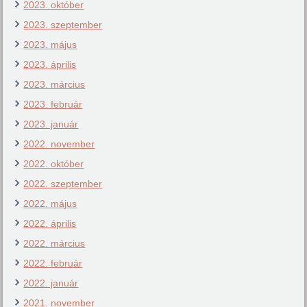
2023. október
2023. szeptember
2023. május
2023. április
2023. március
2023. február
2023. január
2022. november
2022. október
2022. szeptember
2022. május
2022. április
2022. március
2022. február
2022. január
2021. november