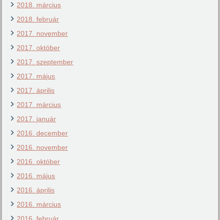
2018. március
2018. február
2017. november
2017. október
2017. szeptember
2017. május
2017. április
2017. március
2017. január
2016. december
2016. november
2016. október
2016. május
2016. április
2016. március
2016. február