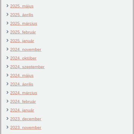
2025. május
2025. április
2025. március
2025. február
2025. január
2024. november
2024. október
2024. szeptember
2024. május
2024. április
2024. március
2024. február
2024. január
2023. december
2023. november