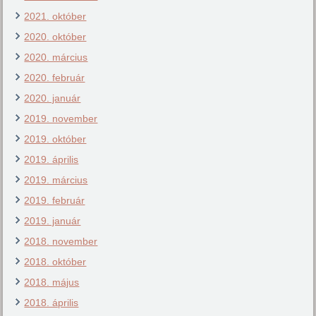
2021. október
2020. október
2020. március
2020. február
2020. január
2019. november
2019. október
2019. április
2019. március
2019. február
2019. január
2018. november
2018. október
2018. május
2018. április