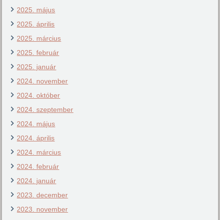
2025. május
2025. április
2025. március
2025. február
2025. január
2024. november
2024. október
2024. szeptember
2024. május
2024. április
2024. március
2024. február
2024. január
2023. december
2023. november