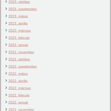
2023. október
2023. szeptember
2023. május
2023. április
2023. március
2023. február
2023. január
2022. november
2022. október
2022. szeptember
2022. május
2022. április
2022. március
2022. február
2022. január
2021. november