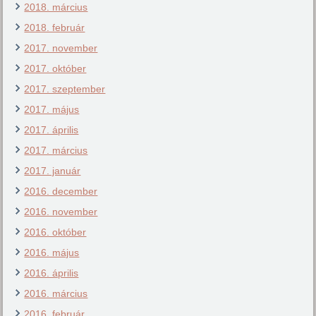
2018. március
2018. február
2017. november
2017. október
2017. szeptember
2017. május
2017. április
2017. március
2017. január
2016. december
2016. november
2016. október
2016. május
2016. április
2016. március
2016. február