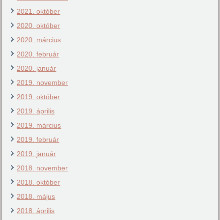
2021. október
2020. október
2020. március
2020. február
2020. január
2019. november
2019. október
2019. április
2019. március
2019. február
2019. január
2018. november
2018. október
2018. május
2018. április