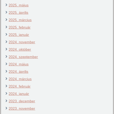
2025. május
2025. április
2025. március
2025. február
2025. január
2024. november
2024. október
2024. szeptember
2024. május
2024. április
2024. március
2024. február
2024. január
2023. december
2023. november