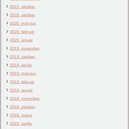
2021. október
2020. október
2020. március
2020. február
2020. január
2019. november
2019. október
2019. április
2019. március
2019. február
2019. január
2018. november
2018. október
2018. május
2018. április