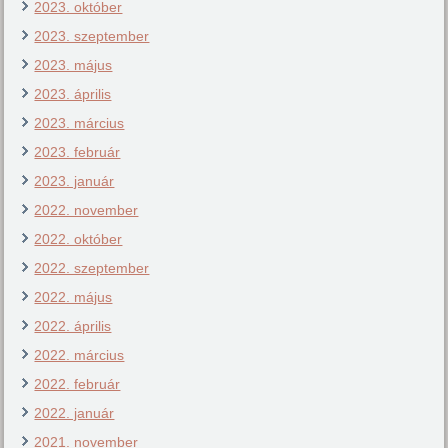
2023. október
2023. szeptember
2023. május
2023. április
2023. március
2023. február
2023. január
2022. november
2022. október
2022. szeptember
2022. május
2022. április
2022. március
2022. február
2022. január
2021. november