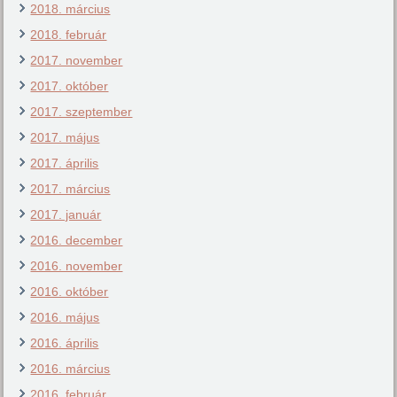
2018. március
2018. február
2017. november
2017. október
2017. szeptember
2017. május
2017. április
2017. március
2017. január
2016. december
2016. november
2016. október
2016. május
2016. április
2016. március
2016. február