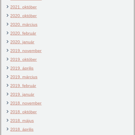
2021. október
2020. október
2020. március
2020. február
2020. január
2019. november
2019. október
2019. április
2019. március
2019. február
2019. január
2018. november
2018. október
2018. május
2018. április