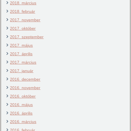
2018. március
2018. február
2017. november
2017. október
2017. szeptember
2017. május
2017. április
2017. március
2017. január
2016. december
2016. november
2016. október
2016. május
2016. április
2016. március
2016. február