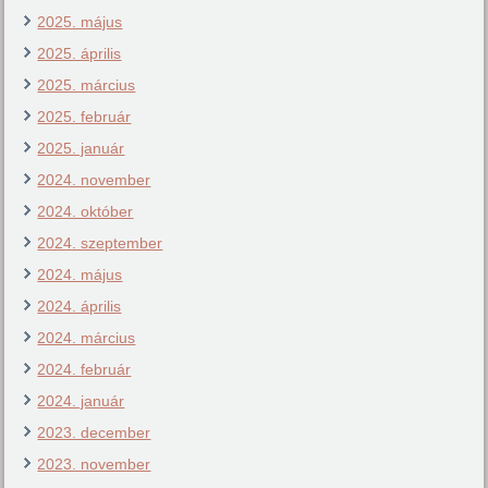
2025. május
2025. április
2025. március
2025. február
2025. január
2024. november
2024. október
2024. szeptember
2024. május
2024. április
2024. március
2024. február
2024. január
2023. december
2023. november