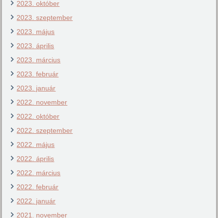
2023. október
2023. szeptember
2023. május
2023. április
2023. március
2023. február
2023. január
2022. november
2022. október
2022. szeptember
2022. május
2022. április
2022. március
2022. február
2022. január
2021. november